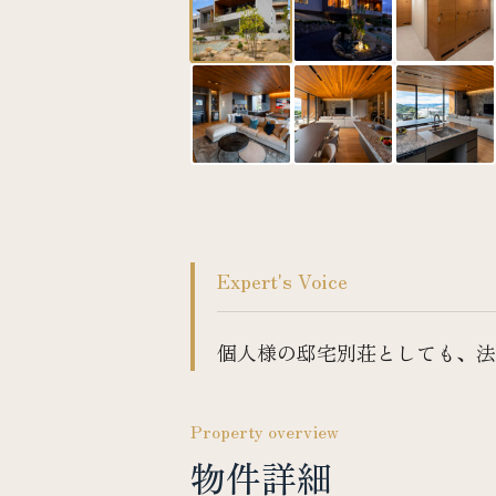
Expert's Voice
個人様の邸宅別荘としても、法
Property overview
物件詳細