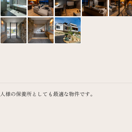
人様の保養所としても最適な物件です。