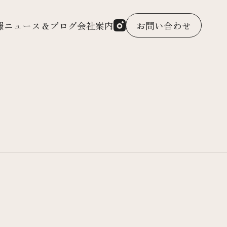
報
ニュース＆ブログ
会社案内
お問い合わせ