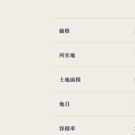
価格
所在地
土地面積
地目
容積率