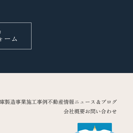
約
ォーム
庫製造事業
施工事例
不動産情報
ニュース＆ブログ
会社概要
お問い合わせ