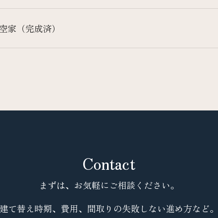
空家（完成済）
Contact
まずは、お気軽にご相談ください。
建て替え時期、費用、間取りの失敗しない進め方など