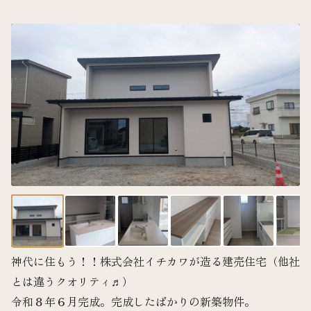
神代に住もう！！株式会社イチカワが造る建売住宅（他社
とは違うクオリティ♬）
令和８年６月完成。完成したばかりの新築物件。