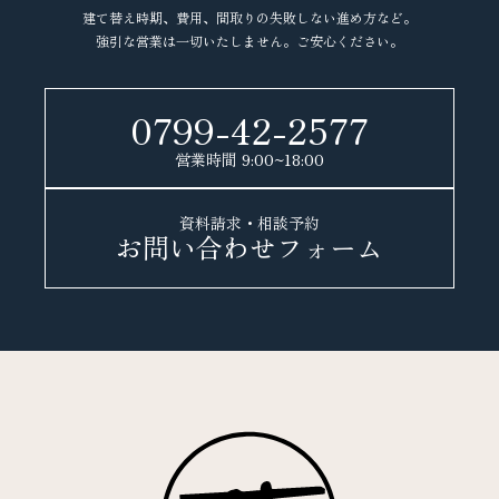
建て替え時期、費用、間取りの失敗しない進め方など。
強引な営業は一切いたしません。ご安心ください。
0799-42-2577
営業時間
9:00
~
18:00
資料請求・相談予約
お問い合わせフォーム